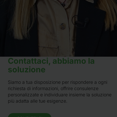
Contattaci, abbiamo la
soluzione
Siamo a tua disposizione per rispondere a ogni
richiesta di informazioni, offrire consulenze
personalizzate e individuare insieme la soluzione
più adatta alle tue esigenze.