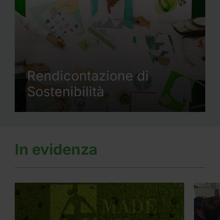
Rendicontazione di
Sostenibilità
In evidenza