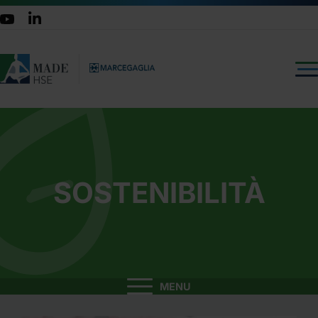
SOSTENIBILITÀ