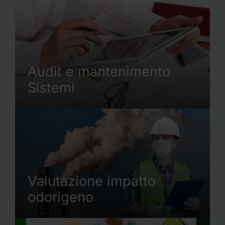
Audit e mantenimento
Sistemi
Valutazione impatto
odorigeno