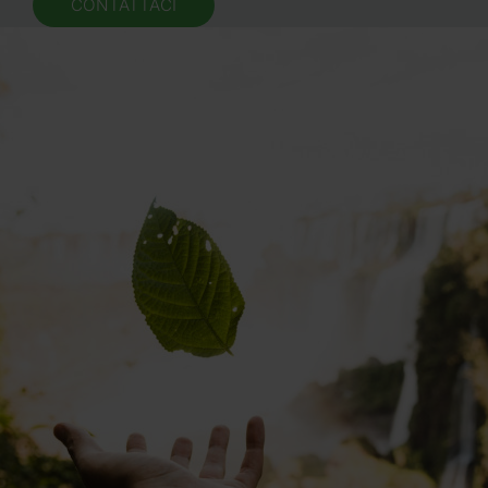
CONTATTACI